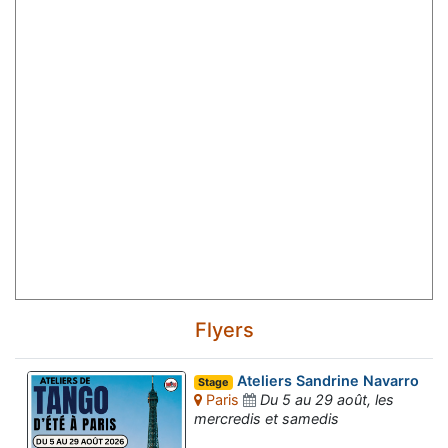
Flyers
Ateliers Sandrine Navarro
Stage
Paris
Du 5 au 29 août, les
mercredis et samedis