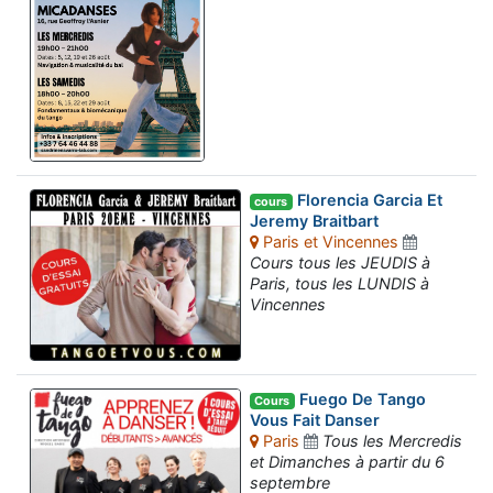
Florencia Garcia Et
cours
Jeremy Braitbart
Paris et Vincennes
Cours tous les JEUDIS à
Paris, tous les LUNDIS à
Vincennes
Fuego De Tango
Cours
Vous Fait Danser
Paris
Tous les Mercredis
et Dimanches à partir du 6
septembre