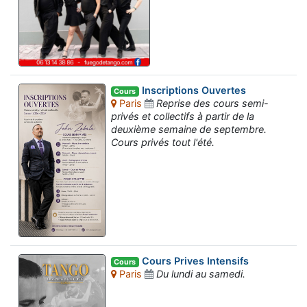
Inscriptions Ouvertes
Cours
Paris
Reprise des cours semi-
privés et collectifs à partir de la
deuxième semaine de septembre.
Cours privés tout l'été.
Cours Prives Intensifs
Cours
Paris
Du lundi au samedi.