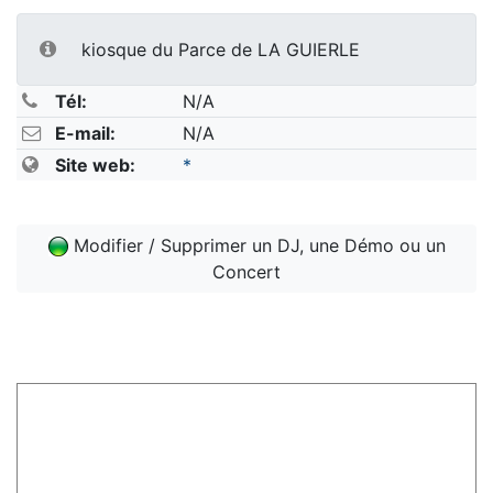
kiosque du Parce de LA GUIERLE
Tél:
N/A
E-mail:
N/A
Site web:
*
Modifier / Supprimer un DJ, une Démo ou un
Concert