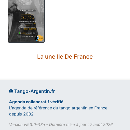
La une Ile De France
Tango-Argentin.fr
Agenda collaboratif vérifié
L'agenda de référence du tango argentin en France
depuis 2002
Version v9.3.0-i18n - Dernière mise à jour : 7 août 2026