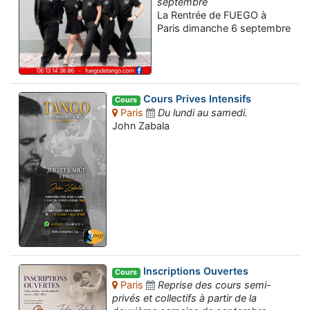
septembre
La Rentrée de FUEGO à
Paris dimanche 6 septembre
Cours Prives Intensifs
Cours
Paris
Du lundi au samedi.
John Zabala
Inscriptions Ouvertes
Cours
Paris
Reprise des cours semi-
privés et collectifs à partir de la