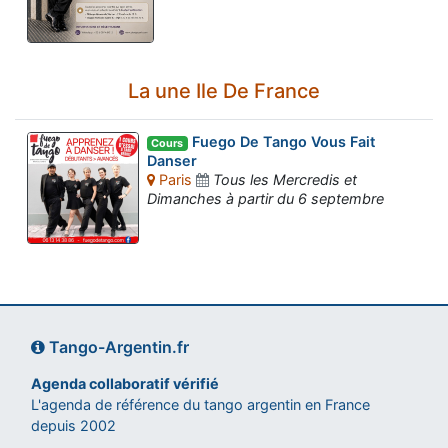
La une Ile De France
Fuego De Tango Vous Fait
Cours
Danser
Paris
Tous les Mercredis et
Dimanches à partir du 6 septembre
Tango-Argentin.fr
Agenda collaboratif vérifié
L'agenda de référence du tango argentin en France
depuis 2002