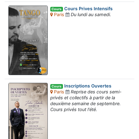
Cours Prives Intensifs
Cours
Paris
Du lundi au samedi.
Inscriptions Ouvertes
Cours
Paris
Reprise des cours semi-
privés et collectifs à partir de la
deuxième semaine de septembre.
Cours privés tout l'été.