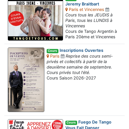
Jeremy Braitbart
Paris et Vincennes
Cours tous les JEUDIS à
Paris, tous les LUNDIS à
Vincennes
Cours de Tango Argentin à
Paris 20ème et Vincennes
Inscriptions Ouvertes
Cours
Paris
Reprise des cours semi-
privés et collectifs à partir de la
deuxième semaine de septembre.
Cours privés tout l'été.
Cours Saison 2026-2027
Fuego De Tango
Cours
Vous Fait Danser