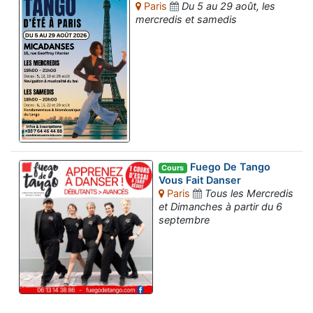
Paris
Du 5 au 29 août, les
mercredis et samedis
Fuego De Tango
Cours
Vous Fait Danser
Paris
Tous les Mercredis
et Dimanches à partir du 6
septembre