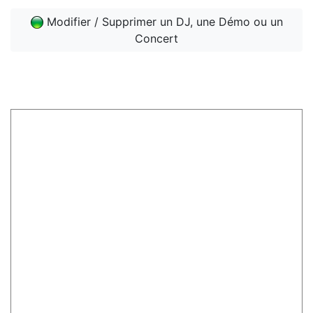
Modifier / Supprimer un DJ, une Démo ou un
Concert