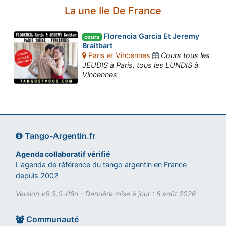
La une Ile De France
Florencia Garcia Et Jeremy
cours
Braitbart
Paris et Vincennes
Cours tous les
JEUDIS à Paris, tous les LUNDIS à
Vincennes
Tango-Argentin.fr
Agenda collaboratif vérifié
L'agenda de référence du tango argentin en France
depuis 2002
Version v9.3.0-i18n - Dernière mise à jour : 6 août 2026
Communauté