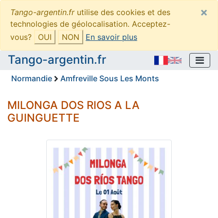
×
Tango-argentin.fr
utilise des cookies et des
technologies de géolocalisation. Acceptez-
vous?
OUI
NON
En savoir plus
Tango-argentin.fr
Normandie
Amfreville Sous Les Monts
MILONGA DOS RIOS A LA
GUINGUETTE