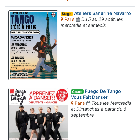
Ateliers Sandrine Navarro
Stage
Paris
Du 5 au 29 août, les
mercredis et samedis
Fuego De Tango
Cours
Vous Fait Danser
Paris
Tous les Mercredis
et Dimanches à partir du 6
septembre