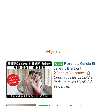
Flyers
Florencia Garcia Et
cours
Jeremy Braitbart
Paris et Vincennes
Cours tous les JEUDIS à
Paris, tous les LUNDIS à
Vincennes