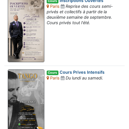
Inscriptions Ouvertes
Cours
Paris
Reprise des cours semi-
privés et collectifs à partir de la
deuxième semaine de septembre.
Cours privés tout l'été.
Cours Prives Intensifs
Cours
Paris
Du lundi au samedi.