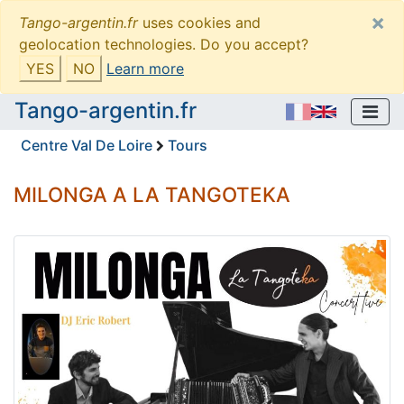
×
Tango-argentin.fr
uses cookies and
geolocation technologies. Do you accept?
YES
NO
Learn more
Tango-argentin.fr
Centre Val De Loire
Tours
MILONGA A LA TANGOTEKA