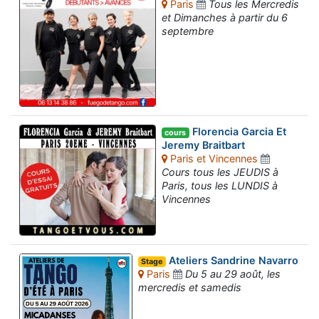
Paris
Tous les Mercredis
et Dimanches à partir du 6
septembre
Florencia Garcia Et
cours
Jeremy Braitbart
Paris et Vincennes
Cours tous les JEUDIS à
Paris, tous les LUNDIS à
Vincennes
Ateliers Sandrine Navarro
Stage
Paris
Du 5 au 29 août, les
mercredis et samedis