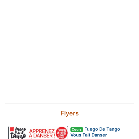
Flyers
Fuego De Tango
Cours
Vous Fait Danser