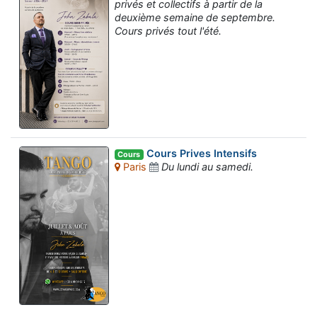
privés et collectifs à partir de la
deuxième semaine de septembre.
Cours privés tout l'été.
Cours Prives Intensifs
Cours
Paris
Du lundi au samedi.