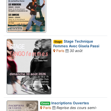
Stage Technique
Stage
Femmes Avec Gisela Passi
Paris
30 août
Inscriptions Ouvertes
Cours
Paris
Reprise des cours semi-