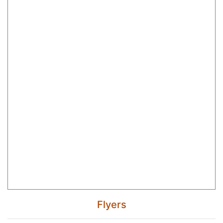
Flyers