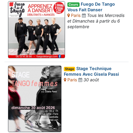
Fuego De Tango
Cours
Vous Fait Danser
Paris
Tous les Mercredis
et Dimanches à partir du 6
septembre
Stage Technique
Stage
Femmes Avec Gisela Passi
Paris
30 août