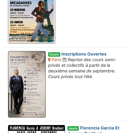
Inscriptions Ouvertes
Cours
Paris
Reprise des cours semi-
privés et collectifs à partir de la
deuxième semaine de septembre.
Cours privés tout l'été.
Florencia Garcia Et
cours