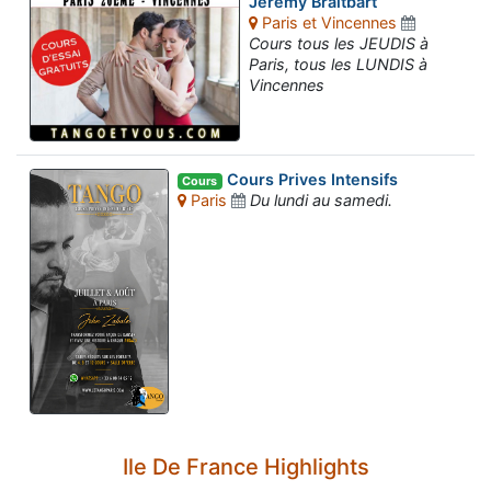
Jeremy Braitbart
Paris et Vincennes
Cours tous les JEUDIS à
Paris, tous les LUNDIS à
Vincennes
Cours Prives Intensifs
Cours
Paris
Du lundi au samedi.
Ile De France Highlights