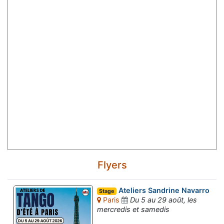
Flyers
Ateliers Sandrine Navarro
Stage
Paris
Du 5 au 29 août, les
mercredis et samedis