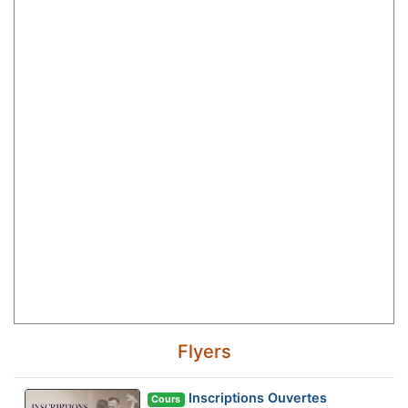
Flyers
Inscriptions Ouvertes
Cours