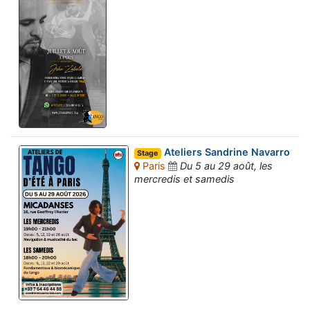
Ateliers Sandrine Navarro
Stage
Paris
Du 5 au 29 août, les
mercredis et samedis