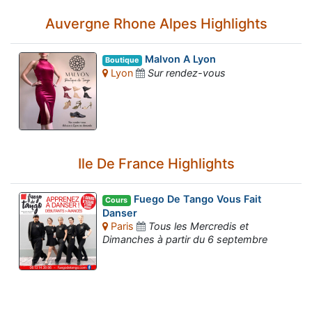
Auvergne Rhone Alpes Highlights
Malvon A Lyon
Boutique
Lyon
Sur rendez-vous
Ile De France Highlights
Fuego De Tango Vous Fait
Cours
Danser
Paris
Tous les Mercredis et
Dimanches à partir du 6 septembre