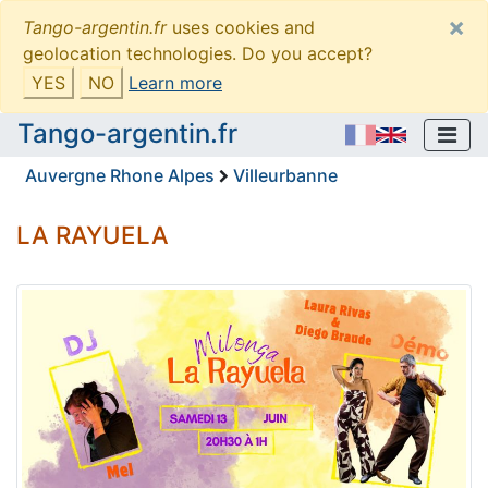
×
Tango-argentin.fr
uses cookies and
geolocation technologies. Do you accept?
YES
NO
Learn more
Tango-argentin.fr
Auvergne Rhone Alpes
Villeurbanne
LA RAYUELA