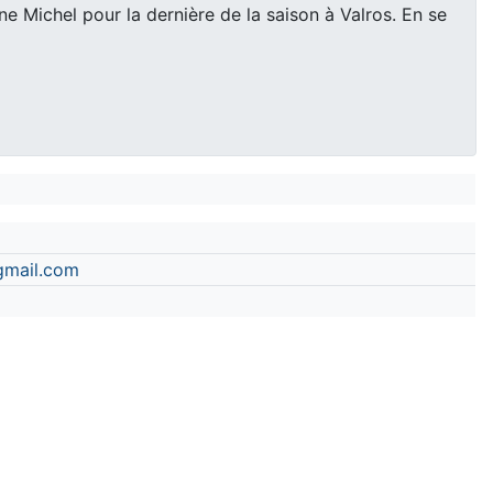
e Michel pour la dernière de la saison à Valros. En se
gmail.com