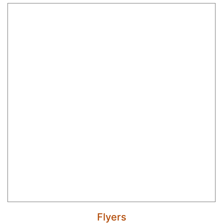
Flyers