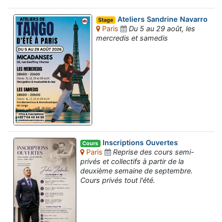
Ateliers Sandrine Navarro
Stage
Paris
Du 5 au 29 août, les
mercredis et samedis
Inscriptions Ouvertes
Cours
Paris
Reprise des cours semi-
privés et collectifs à partir de la
deuxième semaine de septembre.
Cours privés tout l'été.