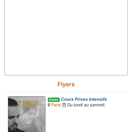
Flyers
Cours Prives Intensifs
Cours
Paris
Du lundi au samedi.