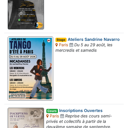
Ateliers Sandrine Navarro
Stage
Paris
Du 5 au 29 août, les
mercredis et samedis
Inscriptions Ouvertes
Cours
Paris
Reprise des cours semi-
privés et collectifs à partir de la
deuxième semaine de septembre.