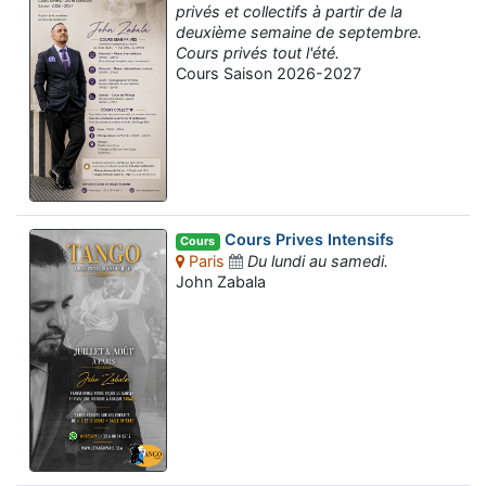
privés et collectifs à partir de la
deuxième semaine de septembre.
Cours privés tout l'été.
Cours Saison 2026-2027
Cours Prives Intensifs
Cours
Paris
Du lundi au samedi.
John Zabala