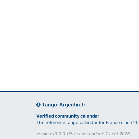
Tango-Argentin.fr
Verified community calendar
The reference tango calendar for France since 2
Version v9.3.0-i18n - Last update: 7 août 2026