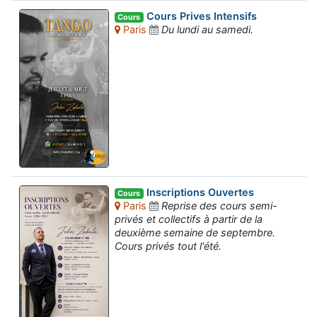
Cours Prives Intensifs
Cours
Paris
Du lundi au samedi.
Inscriptions Ouvertes
Cours
Paris
Reprise des cours semi-
privés et collectifs à partir de la
deuxième semaine de septembre.
Cours privés tout l'été.