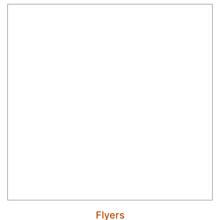
Flyers