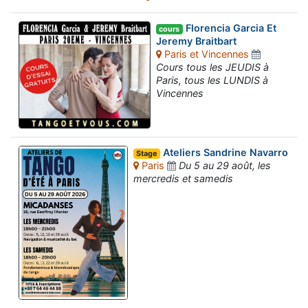
Florencia Garcia Et
cours
Jeremy Braitbart
Paris et Vincennes
Cours tous les JEUDIS à
Paris, tous les LUNDIS à
Vincennes
Ateliers Sandrine Navarro
Stage
Paris
Du 5 au 29 août, les
mercredis et samedis