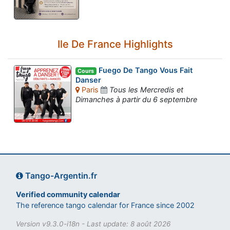
Ile De France Highlights
Fuego De Tango Vous Fait
Cours
Danser
Paris
Tous les Mercredis et
Dimanches à partir du 6 septembre
Tango-Argentin.fr
Verified community calendar
The reference tango calendar for France since 2002
Version v9.3.0-i18n - Last update: 8 août 2026