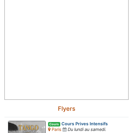
Flyers
Cours Prives Intensifs
Cours
Paris
Du lundi au samedi.