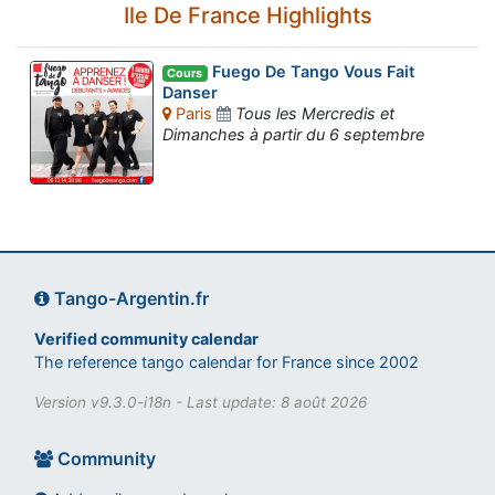
Ile De France Highlights
Fuego De Tango Vous Fait
Cours
Danser
Paris
Tous les Mercredis et
Dimanches à partir du 6 septembre
Tango-Argentin.fr
Verified community calendar
The reference tango calendar for France since 2002
Version v9.3.0-i18n - Last update: 8 août 2026
Community