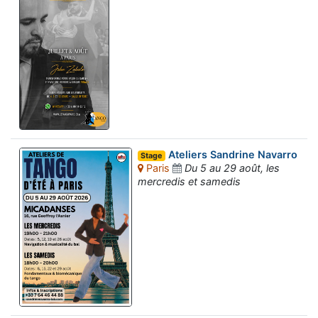
Ateliers Sandrine Navarro
Stage
Paris
Du 5 au 29 août, les
mercredis et samedis