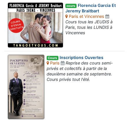
Florencia Garcia Et
cours
Jeremy Braitbart
Paris et Vincennes
Cours tous les JEUDIS à
Paris, tous les LUNDIS à
Vincennes
Inscriptions Ouvertes
Cours
Paris
Reprise des cours semi-
privés et collectifs à partir de la
deuxième semaine de septembre.
Cours privés tout l'été.