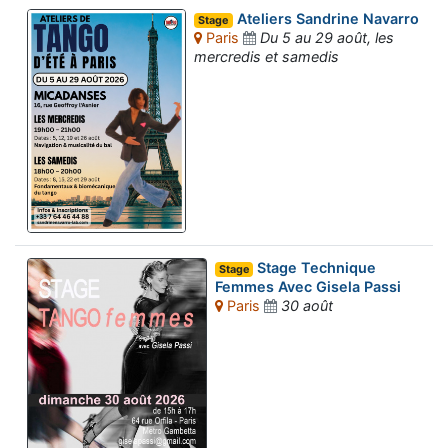
Ateliers Sandrine Navarro
Stage
Paris
Du 5 au 29 août, les
mercredis et samedis
Stage Technique
Stage
Femmes Avec Gisela Passi
Paris
30 août