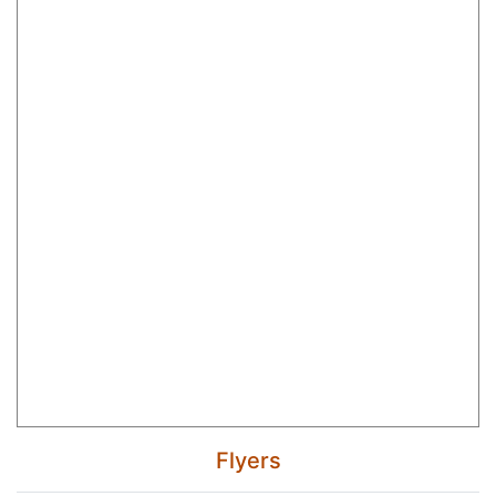
Flyers