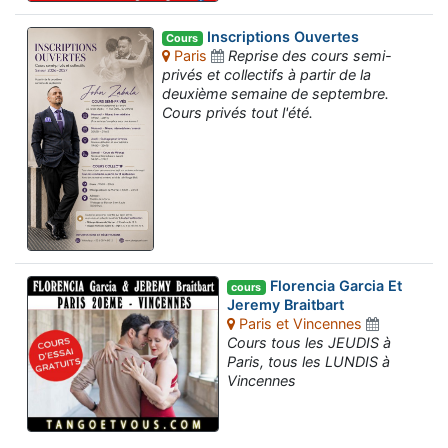
Inscriptions Ouvertes
Cours
Paris
Reprise des cours semi-
privés et collectifs à partir de la
deuxième semaine de septembre.
Cours privés tout l'été.
Florencia Garcia Et
cours
Jeremy Braitbart
Paris et Vincennes
Cours tous les JEUDIS à
Paris, tous les LUNDIS à
Vincennes