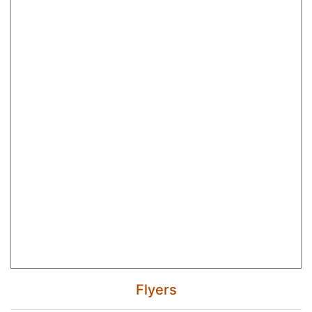
Flyers