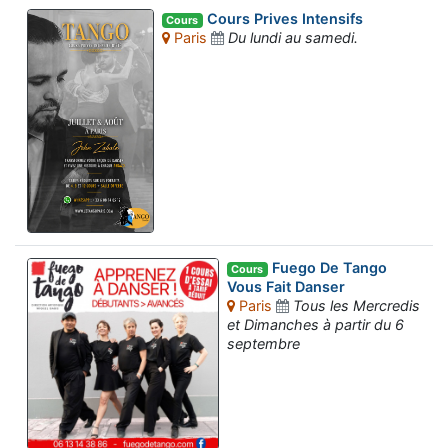
Cours Prives Intensifs
Cours
Paris
Du lundi au samedi.
Fuego De Tango
Cours
Vous Fait Danser
Paris
Tous les Mercredis
et Dimanches à partir du 6
septembre