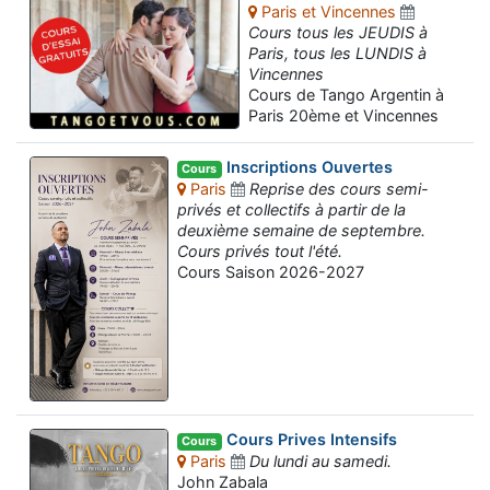
Paris et Vincennes
Cours tous les JEUDIS à
Paris, tous les LUNDIS à
Vincennes
Cours de Tango Argentin à
Paris 20ème et Vincennes
Inscriptions Ouvertes
Cours
Paris
Reprise des cours semi-
privés et collectifs à partir de la
deuxième semaine de septembre.
Cours privés tout l'été.
Cours Saison 2026-2027
Cours Prives Intensifs
Cours
Paris
Du lundi au samedi.
John Zabala