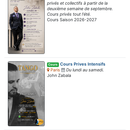
privés et collectifs à partir de la
deuxième semaine de septembre.
Cours privés tout l'été.
Cours Saison 2026-2027
Cours Prives Intensifs
Cours
Paris
Du lundi au samedi.
John Zabala