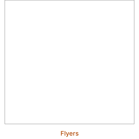
Flyers