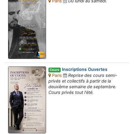
Paris
Du lundi au samedi.
Inscriptions Ouvertes
Cours
Paris
Reprise des cours semi-
privés et collectifs à partir de la
deuxième semaine de septembre.
Cours privés tout l'été.