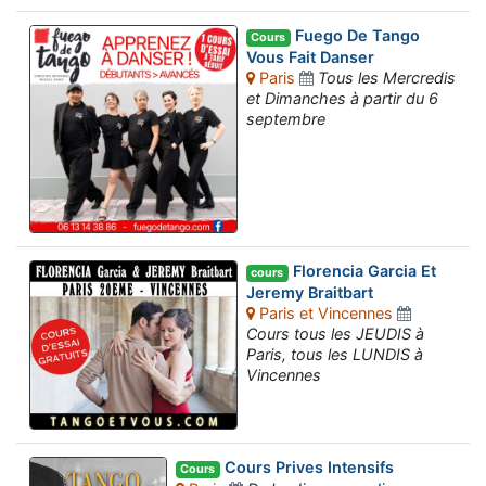
Fuego De Tango
Cours
Vous Fait Danser
Paris
Tous les Mercredis
et Dimanches à partir du 6
septembre
Florencia Garcia Et
cours
Jeremy Braitbart
Paris et Vincennes
Cours tous les JEUDIS à
Paris, tous les LUNDIS à
Vincennes
Cours Prives Intensifs
Cours