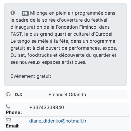
Milonga en plein air programmée dans
FR
le cadre de la soirée d'ouverture du festival
d'inauguration de la Fondation Fiminco, dans
FAST, le plus grand quartier culturel d'Europe!
Le tango se mêle à la fête, dans un programme
gratuit et à ciel ouvert de performances, expos,
DJ set, foodtrucks et découverte du quartier et
ses nouveaux espaces artistiques.
Evènement gratuit
DJ:
Emanuel Orlando
+33743338840
Phone:
diane_didenko@hotmail.fr
Email: