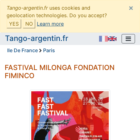
×
Tango-argentin.fr
uses cookies and
geolocation technologies. Do you accept?
YES
NO
Learn more
Tango-argentin.fr
Ile De France
Paris
FASTIVAL MILONGA FONDATION
FIMINCO