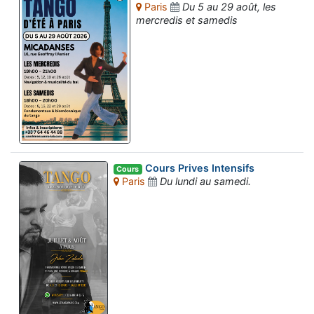
Paris
Du 5 au 29 août, les
mercredis et samedis
Cours Prives Intensifs
Cours
Paris
Du lundi au samedi.