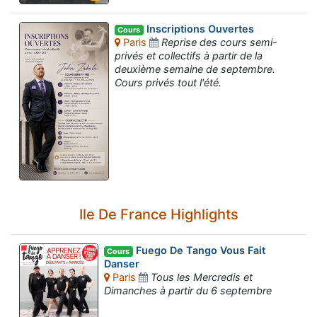
Inscriptions Ouvertes
Cours
Paris
Reprise des cours semi-
privés et collectifs à partir de la
deuxième semaine de septembre.
Cours privés tout l'été.
Ile De France Highlights
Fuego De Tango Vous Fait
Cours
Danser
Paris
Tous les Mercredis et
Dimanches à partir du 6 septembre