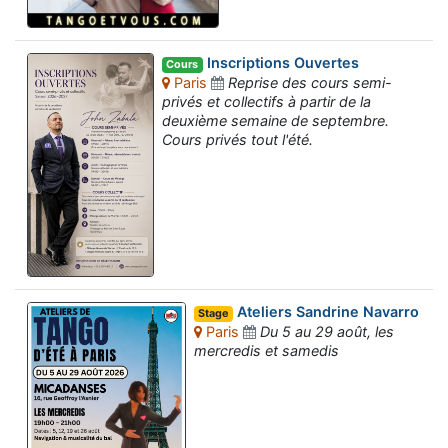
Inscriptions Ouvertes
Cours
Paris
Reprise des cours semi-
privés et collectifs à partir de la
deuxième semaine de septembre.
Cours privés tout l'été.
Ateliers Sandrine Navarro
Stage
Paris
Du 5 au 29 août, les
mercredis et samedis