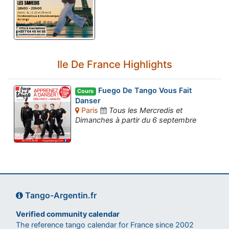
Ile De France Highlights
Fuego De Tango Vous Fait
Cours
Danser
Paris
Tous les Mercredis et
Dimanches à partir du 6 septembre
Tango-Argentin.fr
Verified community calendar
The reference tango calendar for France since 2002