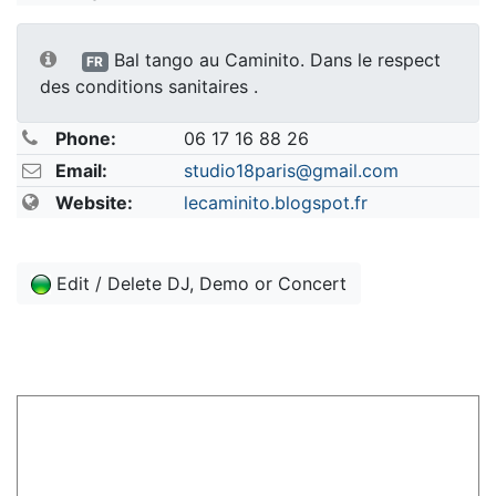
Bal tango au Caminito. Dans le respect
FR
des conditions sanitaires .
Phone:
06 17 16 88 26
Email:
studio18paris@gmail.com
Website:
lecaminito.blogspot.fr
Edit / Delete DJ, Demo or Concert