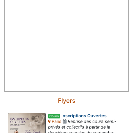
Flyers
Inscriptions Ouvertes
Cours
Paris
Reprise des cours semi-
privés et collectifs à partir de la
deuxième semaine de septembre.