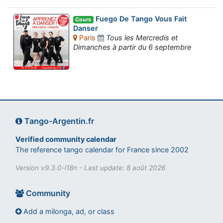
Fuego De Tango Vous Fait
Cours
Danser
Paris
Tous les Mercredis et
Dimanches à partir du 6 septembre
Tango-Argentin.fr
Verified community calendar
The reference tango calendar for France since 2002
Version v9.3.0-i18n - Last update: 8 août 2026
Community
Add a milonga, ad, or class