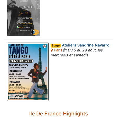
Ateliers Sandrine Navarro
Stage
Paris
Du 5 au 29 août, les
mercredis et samedis
Ile De France Highlights