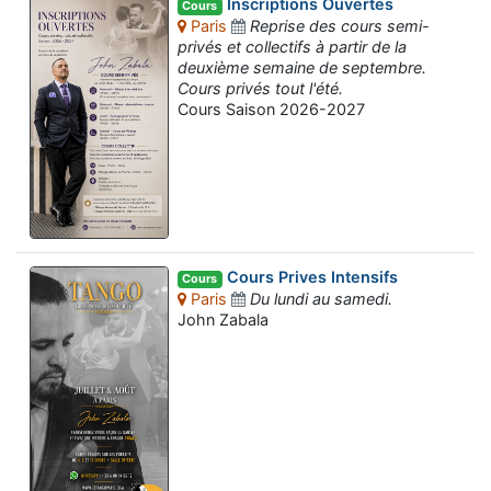
Inscriptions Ouvertes
Cours
Paris
Reprise des cours semi-
privés et collectifs à partir de la
deuxième semaine de septembre.
Cours privés tout l'été.
Cours Saison 2026-2027
Cours Prives Intensifs
Cours
Paris
Du lundi au samedi.
John Zabala