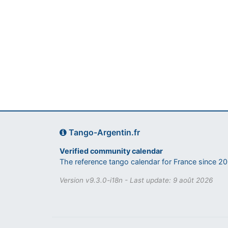
Tango-Argentin.fr
Verified community calendar
The reference tango calendar for France since 2
Version v9.3.0-i18n - Last update: 9 août 2026