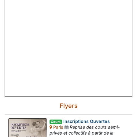
Flyers
Inscriptions Ouvertes
Cours
Paris
Reprise des cours semi-
privés et collectifs à partir de la