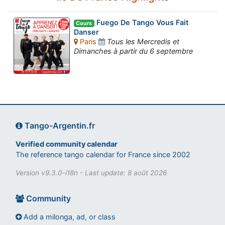
Fuego De Tango Vous Fait
Cours
Danser
Paris
Tous les Mercredis et
Dimanches à partir du 6 septembre
Tango-Argentin.fr
Verified community calendar
The reference tango calendar for France since 2002
Version v9.3.0-i18n - Last update: 8 août 2026
Community
Add a milonga, ad, or class