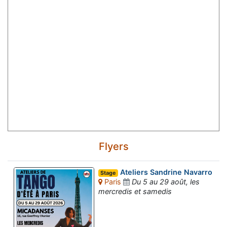
Flyers
Ateliers Sandrine Navarro
Stage
Paris
Du 5 au 29 août, les
mercredis et samedis