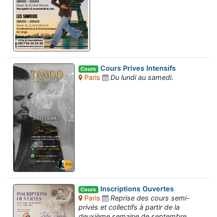
Cours Prives Intensifs
Cours
Paris
Du lundi au samedi.
Inscriptions Ouvertes
Cours
Paris
Reprise des cours semi-
privés et collectifs à partir de la
deuxième semaine de septembre.