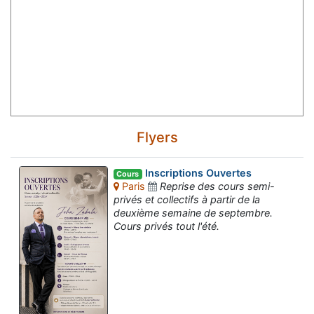
Flyers
Inscriptions Ouvertes
Cours
Paris
Reprise des cours semi-
privés et collectifs à partir de la
deuxième semaine de septembre.
Cours privés tout l'été.