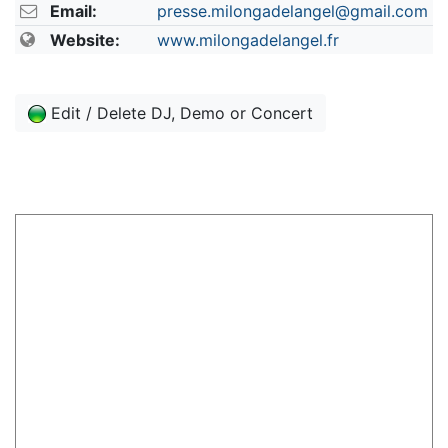
Email:
presse.milongadelangel@gmail.com
Website:
www.milongadelangel.fr
Edit / Delete DJ, Demo or Concert