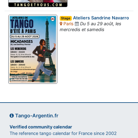
Ateliers Sandrine Navarro
Stage
Paris
Du 5 au 29 août, les
mercredis et samedis
Tango-Argentin.fr
Verified community calendar
The reference tango calendar for France since 2002