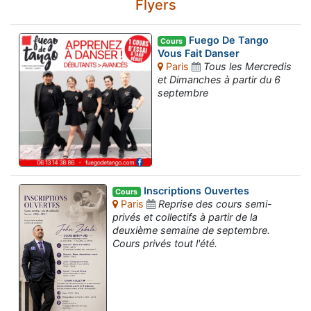
Flyers
Fuego De Tango
Cours
Vous Fait Danser
Paris
Tous les Mercredis
et Dimanches à partir du 6
septembre
Inscriptions Ouvertes
Cours
Paris
Reprise des cours semi-
privés et collectifs à partir de la
deuxième semaine de septembre.
Cours privés tout l'été.