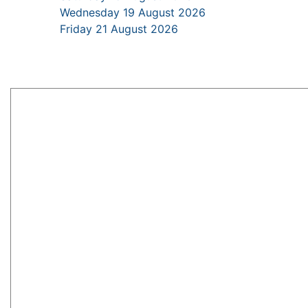
Wednesday 19 August 2026
Friday 21 August 2026