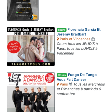
Florencia Garcia Et
cours
Jeremy Braitbart
Paris et Vincennes
Cours tous les JEUDIS à
Paris, tous les LUNDIS à
Vincennes
Fuego De Tango
Cours
Vous Fait Danser
Paris
Tous les Mercredis
et Dimanches à partir du 6
septembre