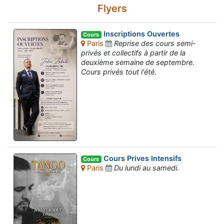
Flyers
Inscriptions Ouvertes
Cours
Paris
Reprise des cours semi-
privés et collectifs à partir de la
deuxième semaine de septembre.
Cours privés tout l'été.
Cours Prives Intensifs
Cours
Paris
Du lundi au samedi.