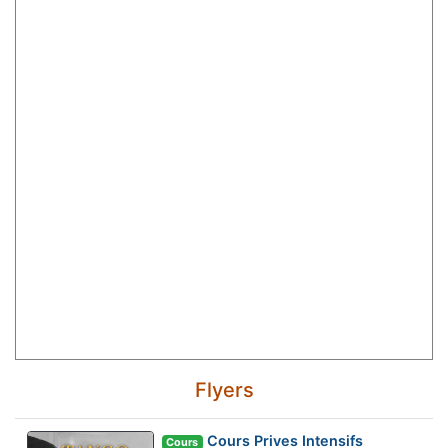
Flyers
Cours Prives Intensifs
Cours