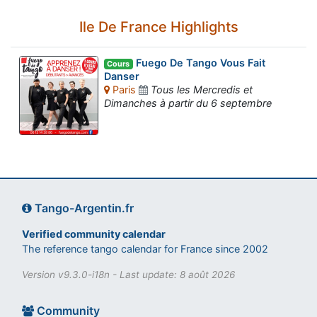
Ile De France Highlights
Fuego De Tango Vous Fait
Cours
Danser
Paris
Tous les Mercredis et
Dimanches à partir du 6 septembre
Tango-Argentin.fr
Verified community calendar
The reference tango calendar for France since 2002
Version v9.3.0-i18n - Last update: 8 août 2026
Community