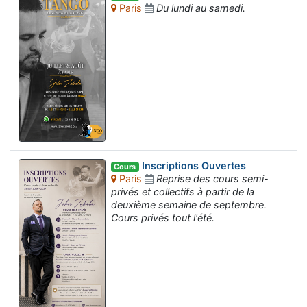
Paris
Du lundi au samedi.
Inscriptions Ouvertes
Cours
Paris
Reprise des cours semi-
privés et collectifs à partir de la
deuxième semaine de septembre.
Cours privés tout l'été.