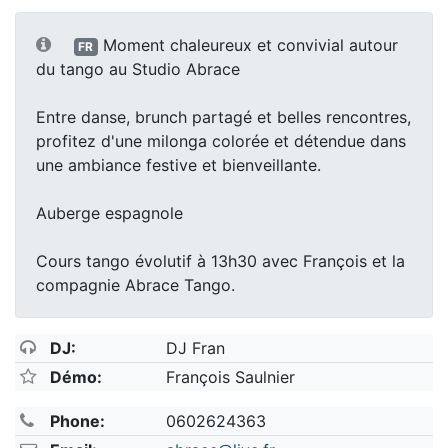
Moment chaleureux et convivial autour
FR
du tango au Studio Abrace
Entre danse, brunch partagé et belles rencontres,
profitez d'une milonga colorée et détendue dans
une ambiance festive et bienveillante.
Auberge espagnole
Cours tango évolutif à 13h30 avec François et la
compagnie Abrace Tango.
DJ:
DJ Fran
Démo:
François Saulnier
Phone:
0602624363