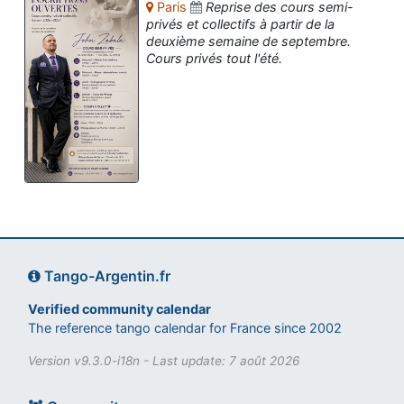
Paris
Reprise des cours semi-
privés et collectifs à partir de la
deuxième semaine de septembre.
Cours privés tout l'été.
Tango-Argentin.fr
Verified community calendar
The reference tango calendar for France since 2002
Version v9.3.0-i18n - Last update: 7 août 2026