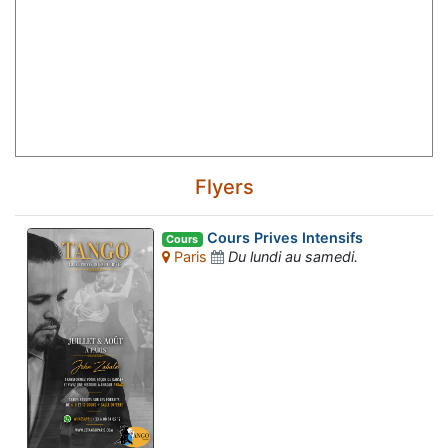
Flyers
Cours Prives Intensifs
Cours
Paris
Du lundi au samedi.