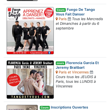
Fuego De Tango
Cours
Vous Fait Danser
Paris
Tous les Mercredis
et Dimanches à partir du 6
septembre
Florencia Garcia Et
cours
Jeremy Braitbart
Paris et Vincennes
Cours tous les JEUDIS à
Paris, tous les LUNDIS à
Vincennes
Inscriptions Ouvertes
Cours