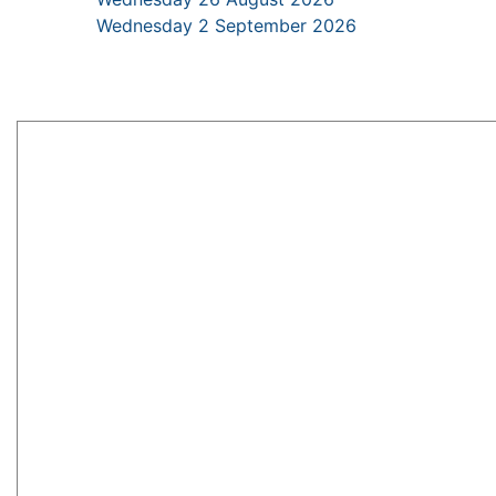
Wednesday 2 September 2026