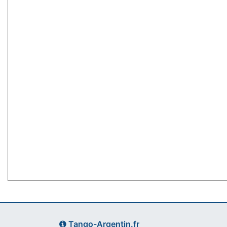
Tango-Argentin.fr