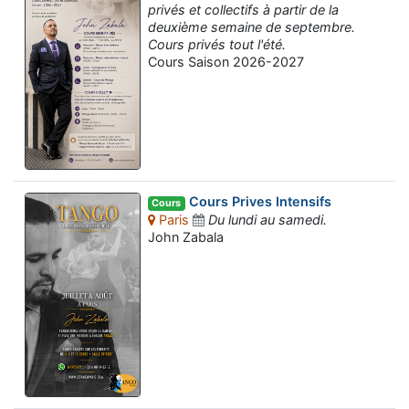
privés et collectifs à partir de la
deuxième semaine de septembre.
Cours privés tout l'été.
Cours Saison 2026-2027
Cours Prives Intensifs
Cours
Paris
Du lundi au samedi.
John Zabala