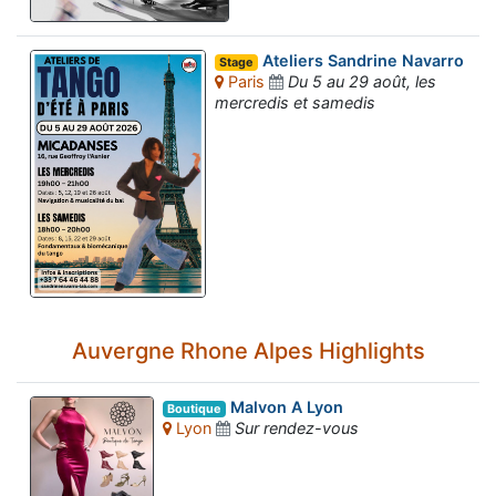
Ateliers Sandrine Navarro
Stage
Paris
Du 5 au 29 août, les
mercredis et samedis
Auvergne Rhone Alpes Highlights
Malvon A Lyon
Boutique
Lyon
Sur rendez-vous