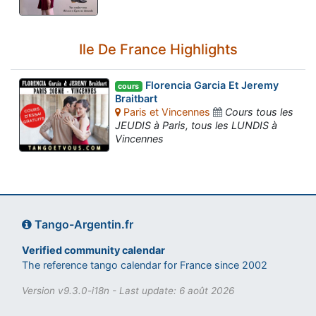
Ile De France Highlights
Florencia Garcia Et Jeremy
cours
Braitbart
Paris et Vincennes
Cours tous les
JEUDIS à Paris, tous les LUNDIS à
Vincennes
Tango-Argentin.fr
Verified community calendar
The reference tango calendar for France since 2002
Version v9.3.0-i18n - Last update: 6 août 2026