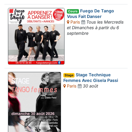
Fuego De Tango
Cours
Vous Fait Danser
Paris
Tous les Mercredis
et Dimanches à partir du 6
septembre
Stage Technique
Stage
Femmes Avec Gisela Passi
Paris
30 août