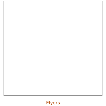
Flyers