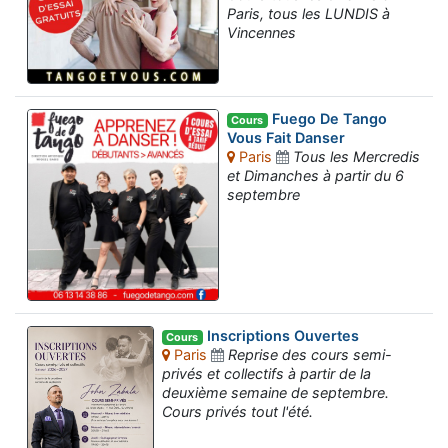
Paris, tous les LUNDIS à
Vincennes
Fuego De Tango
Cours
Vous Fait Danser
Paris
Tous les Mercredis
et Dimanches à partir du 6
septembre
Inscriptions Ouvertes
Cours
Paris
Reprise des cours semi-
privés et collectifs à partir de la
deuxième semaine de septembre.
Cours privés tout l'été.