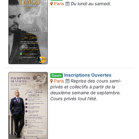
Paris
Du lundi au samedi.
Inscriptions Ouvertes
Cours
Paris
Reprise des cours semi-
privés et collectifs à partir de la
deuxième semaine de septembre.
Cours privés tout l'été.