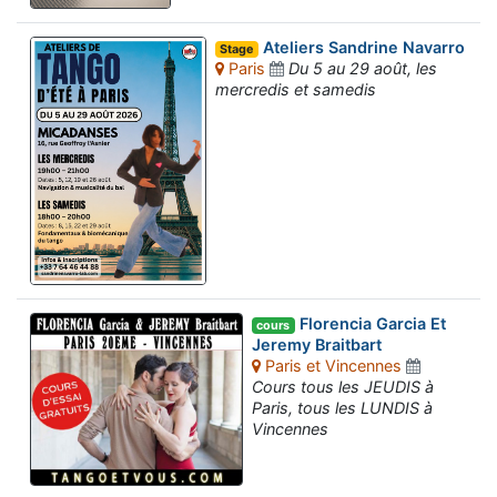
Ateliers Sandrine Navarro
Stage
Paris
Du 5 au 29 août, les
mercredis et samedis
Florencia Garcia Et
cours
Jeremy Braitbart
Paris et Vincennes
Cours tous les JEUDIS à
Paris, tous les LUNDIS à
Vincennes