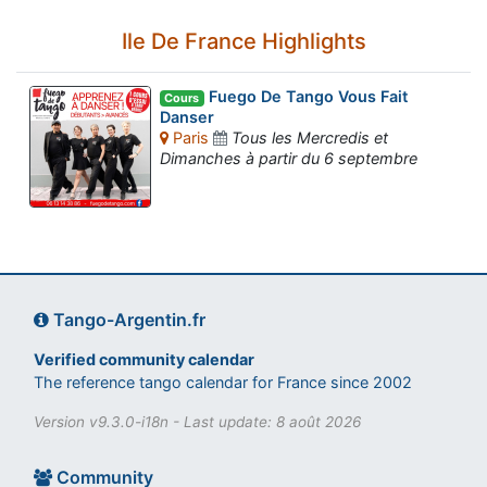
Ile De France Highlights
Fuego De Tango Vous Fait
Cours
Danser
Paris
Tous les Mercredis et
Dimanches à partir du 6 septembre
Tango-Argentin.fr
Verified community calendar
The reference tango calendar for France since 2002
Version v9.3.0-i18n - Last update: 8 août 2026
Community