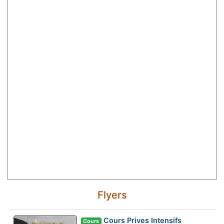
Flyers
Cours Prives Intensifs
Cours