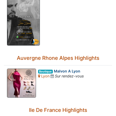
Auvergne Rhone Alpes Highlights
Malvon A Lyon
Boutique
Lyon
Sur rendez-vous
Ile De France Highlights