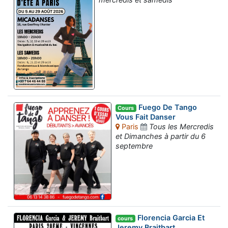
Fuego De Tango
Cours
Vous Fait Danser
Paris
Tous les Mercredis
et Dimanches à partir du 6
septembre
Florencia Garcia Et
cours
Jeremy Braitbart