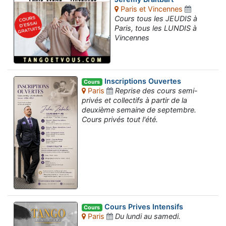
Paris et Vincennes
Cours tous les JEUDIS à
Paris, tous les LUNDIS à
Vincennes
Inscriptions Ouvertes
Cours
Paris
Reprise des cours semi-
privés et collectifs à partir de la
deuxième semaine de septembre.
Cours privés tout l'été.
Cours Prives Intensifs
Cours
Paris
Du lundi au samedi.