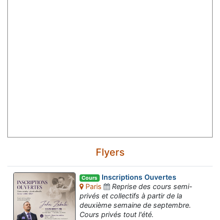
Flyers
Inscriptions Ouvertes
Cours
Paris
Reprise des cours semi-
privés et collectifs à partir de la
deuxième semaine de septembre.
Cours privés tout l'été.