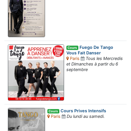
Fuego De Tango
Cours
Vous Fait Danser
Paris
Tous les Mercredis
et Dimanches à partir du 6
septembre
Cours Prives Intensifs
Cours
Paris
Du lundi au samedi.