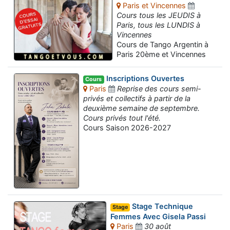
Paris et Vincennes
Cours tous les JEUDIS à
Paris, tous les LUNDIS à
Vincennes
Cours de Tango Argentin à
Paris 20ème et Vincennes
Inscriptions Ouvertes
Cours
Paris
Reprise des cours semi-
privés et collectifs à partir de la
deuxième semaine de septembre.
Cours privés tout l'été.
Cours Saison 2026-2027
Stage Technique
Stage
Femmes Avec Gisela Passi
Paris
30 août