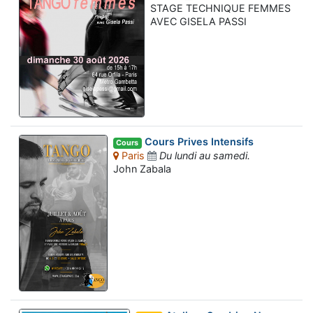
STAGE TECHNIQUE FEMMES
AVEC GISELA PASSI
Cours Prives Intensifs
Cours
Paris
Du lundi au samedi.
John Zabala