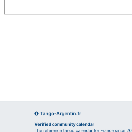
Tango-Argentin.fr
Verified community calendar
The reference tango calendar for France since 2