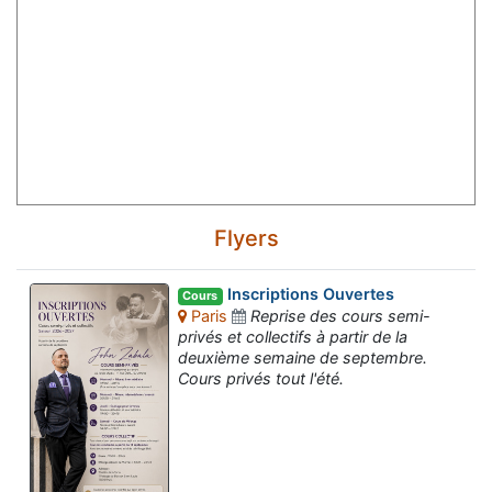
Flyers
Inscriptions Ouvertes
Cours
Paris
Reprise des cours semi-
privés et collectifs à partir de la
deuxième semaine de septembre.
Cours privés tout l'été.