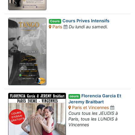
Cours Prives Intensifs
Cours
Paris
Du lundi au samedi.
Florencia Garcia Et
cours
Jeremy Braitbart
Paris et Vincennes
Cours tous les JEUDIS à
Paris, tous les LUNDIS à
Vincennes