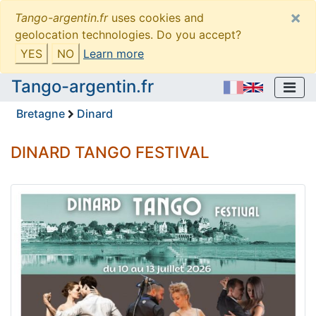
×
Tango-argentin.fr
uses cookies and
geolocation technologies. Do you accept?
YES
NO
Learn more
Tango-argentin.fr
Bretagne
Dinard
DINARD TANGO FESTIVAL