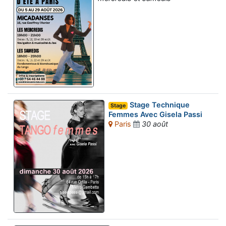
Stage Technique
Stage
Femmes Avec Gisela Passi
Paris
30 août