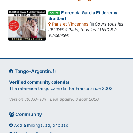
Florencia Garcia Et Jeremy
cours
Braitbart
Paris et Vincennes
Cours tous les
JEUDIS à Paris, tous les LUNDIS à
Vincennes
Tango-Argentin.fr
Verified community calendar
The reference tango calendar for France since 2002
Version v9.3.0-i18n - Last update: 6 août 2026
Community
Add a milonga, ad, or class