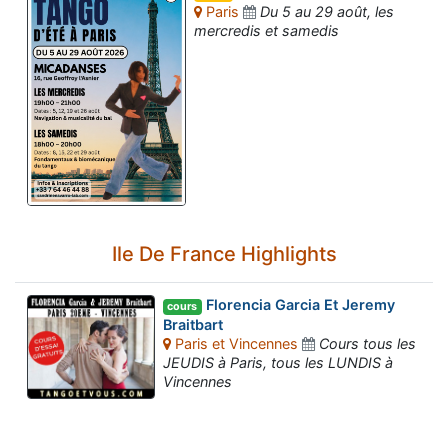
Paris
Du 5 au 29 août, les
mercredis et samedis
Ile De France Highlights
Florencia Garcia Et Jeremy
cours
Braitbart
Paris et Vincennes
Cours tous les
JEUDIS à Paris, tous les LUNDIS à
Vincennes