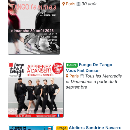
Paris
30 août
Fuego De Tango
Cours
Vous Fait Danser
Paris
Tous les Mercredis
et Dimanches à partir du 6
septembre
Ateliers Sandrine Navarro
Stage