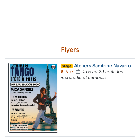
Flyers
Ateliers Sandrine Navarro
Stage
Paris
Du 5 au 29 août, les
mercredis et samedis