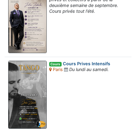
deuxième semaine de septembre.
Cours privés tout l'été.
Cours Prives Intensifs
Cours
Paris
Du lundi au samedi.