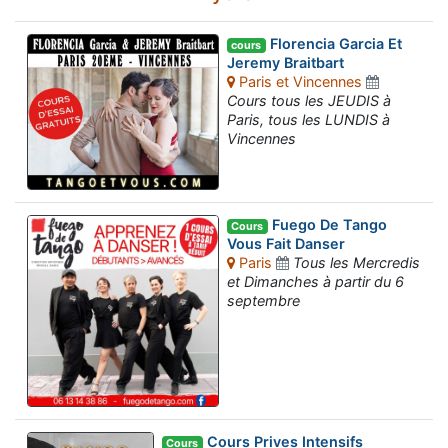
Florencia Garcia Et
cours
Jeremy Braitbart
Paris et Vincennes
Cours tous les JEUDIS à
Paris, tous les LUNDIS à
Vincennes
Fuego De Tango
Cours
Vous Fait Danser
Paris
Tous les Mercredis
et Dimanches à partir du 6
septembre
Cours Prives Intensifs
Cours