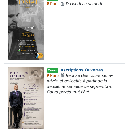
Paris
Du lundi au samedi.
Inscriptions Ouvertes
Cours
Paris
Reprise des cours semi-
privés et collectifs à partir de la
deuxième semaine de septembre.
Cours privés tout l'été.