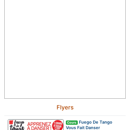
Flyers
Fuego De Tango
Cours
Vous Fait Danser