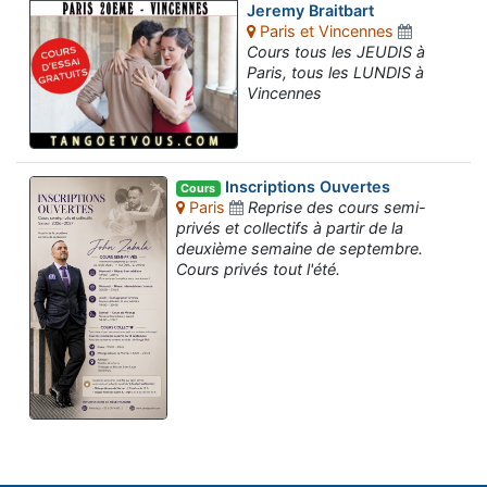
Jeremy Braitbart
Paris et Vincennes
Cours tous les JEUDIS à
Paris, tous les LUNDIS à
Vincennes
Inscriptions Ouvertes
Cours
Paris
Reprise des cours semi-
privés et collectifs à partir de la
deuxième semaine de septembre.
Cours privés tout l'été.