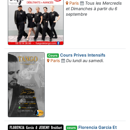
Paris
Tous les Mercredis
et Dimanches à partir du 6
septembre
Cours Prives Intensifs
Cours
Paris
Du lundi au samedi.
Florencia Garcia Et
cours