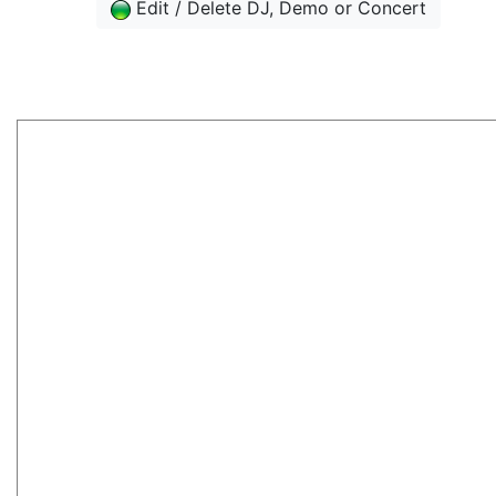
Edit / Delete DJ, Demo or Concert