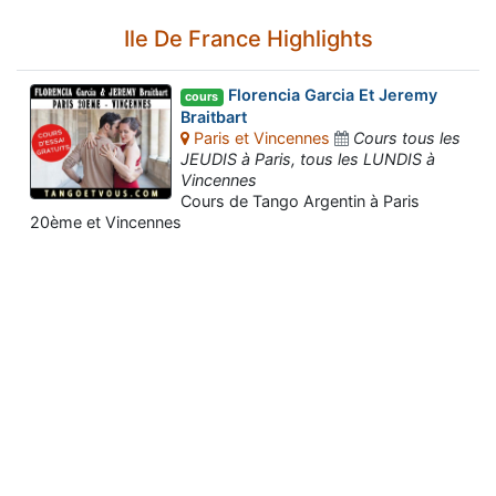
Ile De France Highlights
Florencia Garcia Et Jeremy
cours
Braitbart
Paris et Vincennes
Cours tous les
JEUDIS à Paris, tous les LUNDIS à
Vincennes
Cours de Tango Argentin à Paris
20ème et Vincennes