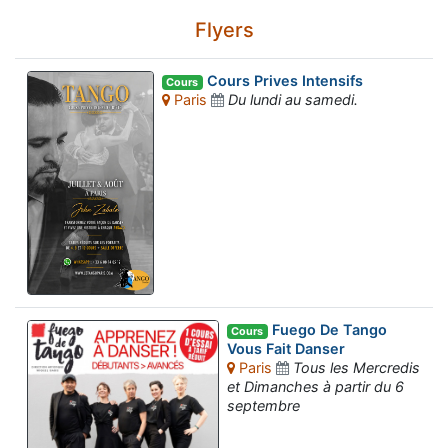
Flyers
Cours Prives Intensifs
Cours
Paris
Du lundi au samedi.
Fuego De Tango
Cours
Vous Fait Danser
Paris
Tous les Mercredis
et Dimanches à partir du 6
septembre