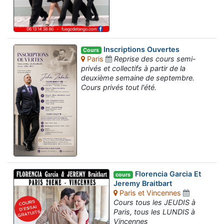
Inscriptions Ouvertes
Cours
Paris
Reprise des cours semi-
privés et collectifs à partir de la
deuxième semaine de septembre.
Cours privés tout l'été.
Florencia Garcia Et
cours
Jeremy Braitbart
Paris et Vincennes
Cours tous les JEUDIS à
Paris, tous les LUNDIS à
Vincennes